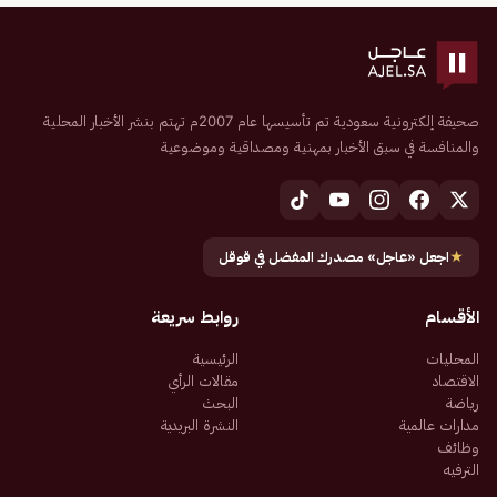
صحيفة إلكترونية سعودية تم تأسيسها عام 2007م تهتم بنشر الأخبار المحلية
والمنافسة في سبق الأخبار بمهنية ومصداقية وموضوعية
★
اجعل «عاجل» مصدرك المفضل في قوقل
الأقسام
روابط سريعة
المحليات
الرئيسية
الاقتصاد
مقالات الرأي
رياضة
البحث
مدارات عالمية
النشرة البريدية
وظائف
الترفيه