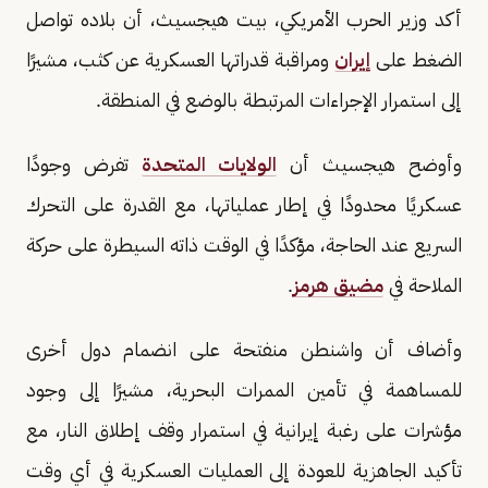
أكد وزير الحرب الأمريكي، بيت هيجسيث، أن بلاده تواصل
الضغط على
إيران
ومراقبة قدراتها العسكرية عن كثب، مشيرًا
إلى استمرار الإجراءات المرتبطة بالوضع في المنطقة.
وأوضح هيجسيث أن
الولايات المتحدة
تفرض وجودًا
عسكريًا محدودًا في إطار عملياتها، مع القدرة على التحرك
السريع عند الحاجة، مؤكدًا في الوقت ذاته السيطرة على حركة
الملاحة في
مضيق هرمز
.
وأضاف أن واشنطن منفتحة على انضمام دول أخرى
للمساهمة في تأمين الممرات البحرية، مشيرًا إلى وجود
مؤشرات على رغبة إيرانية في استمرار وقف إطلاق النار، مع
تأكيد الجاهزية للعودة إلى العمليات العسكرية في أي وقت