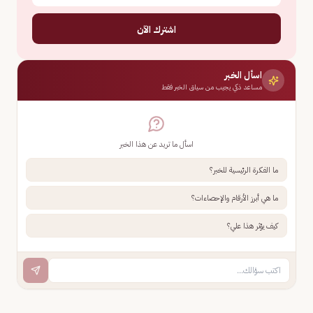
اشترك الآن
اسأل الخبر
مساعد ذكي يجيب من سياق الخبر فقط
اسأل ما تريد عن هذا الخبر
ما الفكرة الرئيسية للخبر؟
ما هي أبرز الأرقام والإحصاءات؟
كيف يؤثر هذا علي؟