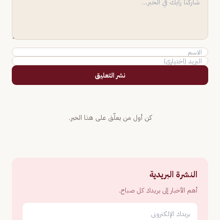
نشر التعليق
كن أول من يعلّق على هذا الخبر.
النشرة البريدية
أهم الأخبار إلى بريدك كل صباح.