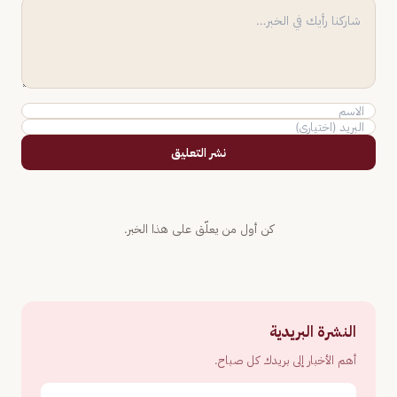
نشر التعليق
كن أول من يعلّق على هذا الخبر.
النشرة البريدية
أهم الأخبار إلى بريدك كل صباح.