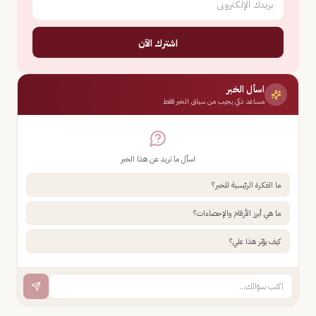
اشترك الآن
اسأل الخبر
مساعد ذكي يجيب من سياق الخبر فقط
اسأل ما تريد عن هذا الخبر
ما الفكرة الرئيسية للخبر؟
ما هي أبرز الأرقام والإحصاءات؟
كيف يؤثر هذا علي؟