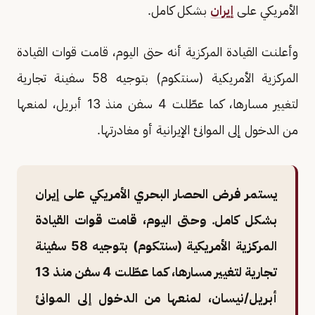
الأمريكي على
إيران
بشكل كامل.
وأعلنت القيادة المركزية أنه حتى اليوم، قامت قوات القيادة
المركزية الأمريكية (سنتكوم) بتوجيه 58 سفينة تجارية
لتغيير مسارها، كما عطّلت 4 سفن منذ 13 أبريل، لمنعها
من الدخول إلى الموانئ الإيرانية أو مغادرتها.
يستمر فرض الحصار البحري الأمريكي على إيران
بشكل كامل. وحتى اليوم، قامت قوات القيادة
المركزية الأمريكية (سنتكوم) بتوجيه 58 سفينة
تجارية لتغيير مسارها، كما عطّلت 4 سفن منذ 13
أبريل/نيسان، لمنعها من الدخول إلى الموانئ