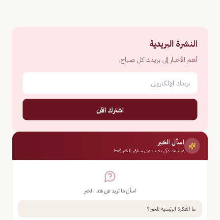
النشرة البريدية
أهم الأخبار إلى بريدك كل صباح.
اشترك الآن
اسأل الخبر
مساعد ذكي يجيب من سياق الخبر فقط
اسأل ما تريد عن هذا الخبر
ما الفكرة الرئيسية للخبر؟