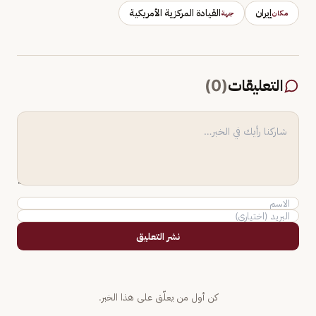
إيران
القيادة المركزية الأمريكية
مكان
جهة
التعليقات
(
0
)
نشر التعليق
كن أول من يعلّق على هذا الخبر.