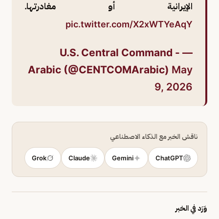
الإيرانية أو مغادرتها.
pic.twitter.com/X2xWTYeAqY
— U.S. Central Command -
Arabic (@CENTCOMArabic)
May
9, 2026
ناقش الخبر مع الذكاء الاصطناعي
Grok
Claude
Gemini
ChatGPT
وَرَد في الخبر