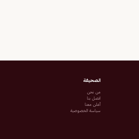
الصحيفة
من نحن
اتصل بنا
أعلن معنا
سياسة الخصوصية