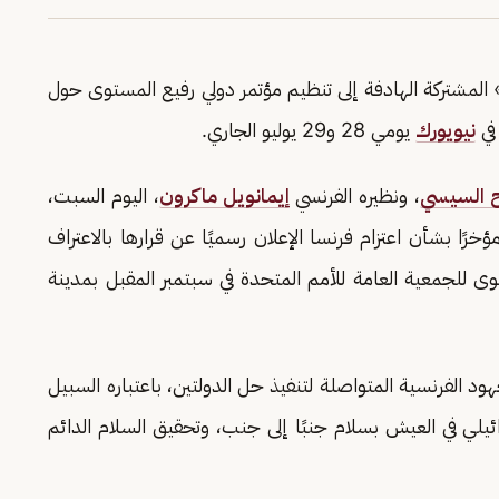
 المشتركة الهادفة إلى تنظيم مؤتمر دولي رفيع المستوى حول
في
نيويورك
يومي 28 و29 يوليو الجاري.
ح السيسي
، ونظيره الفرنسي
إيمانويل ماكرون
، اليوم السبت،
ًا بشأن اعتزام فرنسا الإعلان رسميًا عن قرارها بالاعتراف
ى للجمعية العامة للأمم المتحدة في سبتمبر المقبل بمدينة
هود الفرنسية المتواصلة لتنفيذ حل الدولتين، باعتباره السبيل
يلي في العيش بسلام جنبًا إلى جنب، وتحقيق السلام الدائم