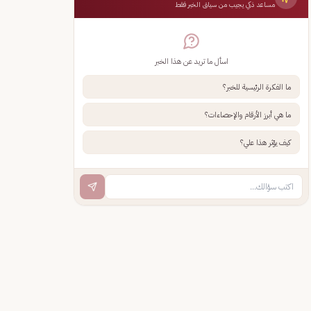
مساعد ذكي يجيب من سياق الخبر فقط
اسأل ما تريد عن هذا الخبر
ما الفكرة الرئيسية للخبر؟
ما هي أبرز الأرقام والإحصاءات؟
كيف يؤثر هذا علي؟