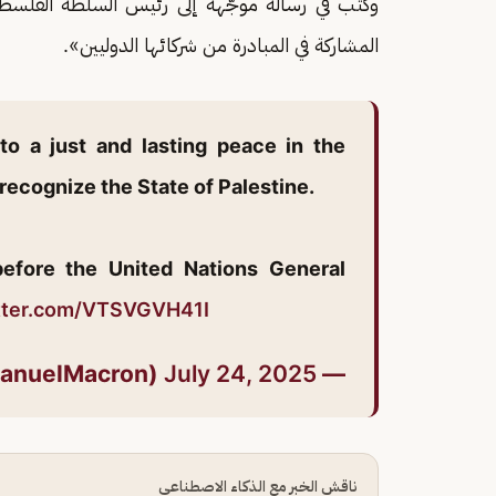
وكتب في رسالة موجّهة إلى رئيس السلطة الفلسط
المشاركة في المبادرة من شركائها الدوليين».
to a just and lasting peace in the
 recognize the State of Palestine.
efore the United Nations General
itter.com/VTSVGVH41I
July 24, 2025
— Emmanuel Macron (@EmmanuelMacron)
ناقش الخبر مع الذكاء الاصطناعي