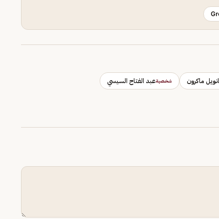
Gr
انويل ماكرون
عبد الفتاح السيسي
شخصية