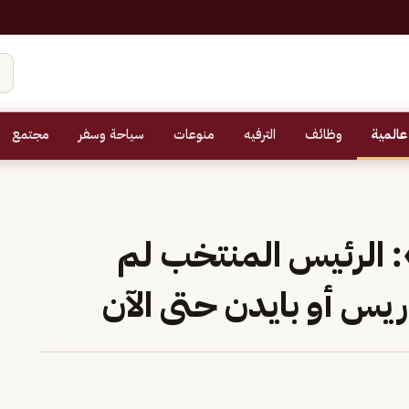
عالمية
وظائف
الترفيه
منوعات
سياحة وسفر
مجتمع
 الرئيس المنتخب لم
يس أو بايدن حتى الآن