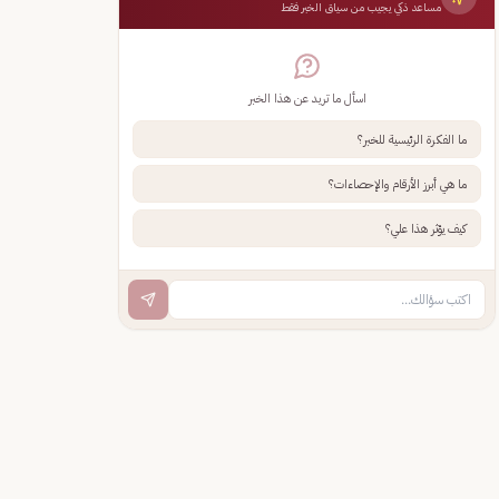
مساعد ذكي يجيب من سياق الخبر فقط
اسأل ما تريد عن هذا الخبر
ما الفكرة الرئيسية للخبر؟
ما هي أبرز الأرقام والإحصاءات؟
كيف يؤثر هذا علي؟