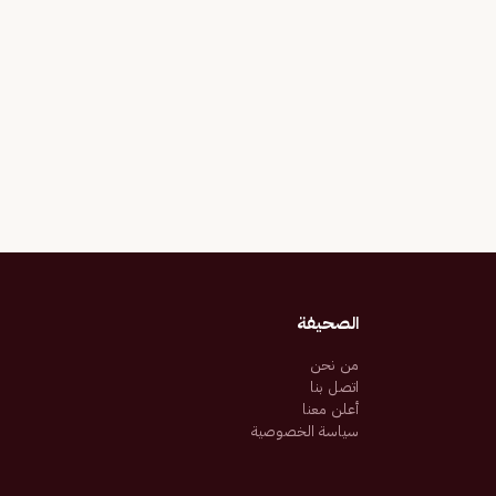
الصحيفة
من نحن
اتصل بنا
أعلن معنا
سياسة الخصوصية