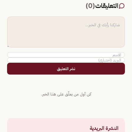
التعليقات
(
0
)
نشر التعليق
كن أول من يعلّق على هذا الخبر.
النشرة البريدية