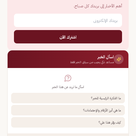
أهم الأخبار إلى بريدك كل صباح.
اشترك الآن
اسأل الخبر
مساعد ذكي يجيب من سياق الخبر فقط
اسأل ما تريد عن هذا الخبر
ما الفكرة الرئيسية للخبر؟
ما هي أبرز الأرقام والإحصاءات؟
كيف يؤثر هذا علي؟