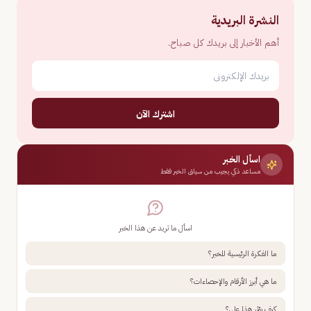
النشرة البريدية
أهم الأخبار إلى بريدك كل صباح.
اشترك الآن
اسأل الخبر
مساعد ذكي يجيب من سياق الخبر فقط
اسأل ما تريد عن هذا الخبر
ما الفكرة الرئيسية للخبر؟
ما هي أبرز الأرقام والإحصاءات؟
كيف يؤثر هذا علي؟