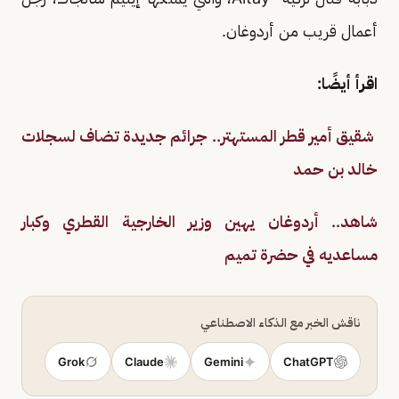
أعمال قريب من أردوغان.
اقرأ أيضًا:
شقيق أمير قطر المستهتر.. جرائم جديدة تضاف لسجلات
خالد بن حمد
شاهد.. أردوغان يهين وزير الخارجية القطري وكبار
مساعديه في حضرة تميم
ناقش الخبر مع الذكاء الاصطناعي
Grok
Claude
Gemini
ChatGPT