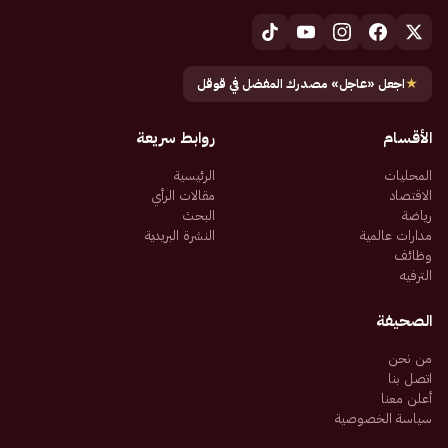
★
اجعل «عاجل» مصدرك المفضل في قوقل
الأقسام
روابط سريعة
المحليات
الرئيسية
الاقتصاد
مقالات الرأي
رياضة
البحث
مدارات عالمية
النشرة البريدية
وظائف
الترفيه
الصحيفة
من نحن
اتصل بنا
أعلن معنا
سياسة الخصوصية