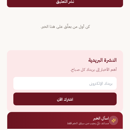
نشر التعليق
كن أول من يعلّق على هذا الخبر.
النشرة البريدية
أهم الأخبار إلى بريدك كل صباح.
اشترك الآن
اسأل الخبر
مساعد ذكي يجيب من سياق الخبر فقط