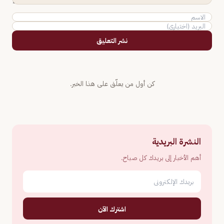
نشر التعليق
كن أول من يعلّق على هذا الخبر.
النشرة البريدية
أهم الأخبار إلى بريدك كل صباح.
اشترك الآن