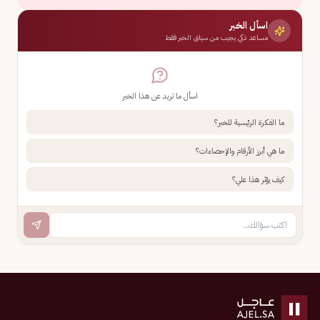
اسأل الخبر
مساعد ذكي يجيب من سياق الخبر فقط
اسأل ما تريد عن هذا الخبر
ما الفكرة الرئيسية للخبر؟
ما هي أبرز الأرقام والإحصاءات؟
كيف يؤثر هذا علي؟