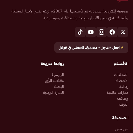
صحيفة إلكترونية سعودية تم تأسيسها عام 2007م تهتم بنشر الأخبار المحلية
والمنافسة في سبق الأخبار بمهنية ومصداقية وموضوعية
★
اجعل «عاجل» مصدرك المفضل في قوقل
الأقسام
روابط سريعة
المحليات
الرئيسية
الاقتصاد
مقالات الرأي
رياضة
البحث
مدارات عالمية
النشرة البريدية
وظائف
الترفيه
الصحيفة
من نحن