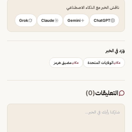
ناقش الخبر مع الذكاء الاصطناعي
Grok
Claude
Gemini
ChatGPT
وَرَد في الخبر
الولايات المتحدة
مضيق هرمز
مكان
مكان
التعليقات
(
0
)