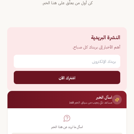
كن أول من يعلّق على هذا الخبر.
النشرة البريدية
أهم الأخبار إلى بريدك كل صباح.
اشترك الآن
اسأل الخبر
مساعد ذكي يجيب من سياق الخبر فقط
اسأل ما تريد عن هذا الخبر