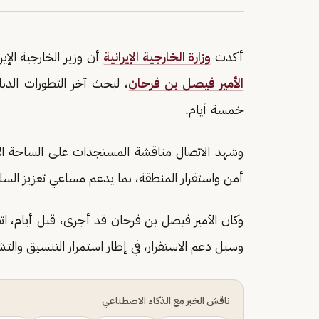
أكدت
وزارة الخارجية الإيرانية
أن وزير الخارجية الإير
الأمير فيصل بن فرحان
، لبحث آخر التطورات الدبل
خمسة أيام.
وشهد الاتصال مناقشة المستجدات على الساحة الإ
أمن واستقرار المنطقة، بما يدعم مساعي تعزيز السلم
وكان الأمير فيصل بن فرحان قد أجرى، قبل أيام، اتصالً
وسبل دعم الاستقرار، في إطار استمرار التنسيق والتش
ناقش الخبر مع الذكاء الاصطناعي