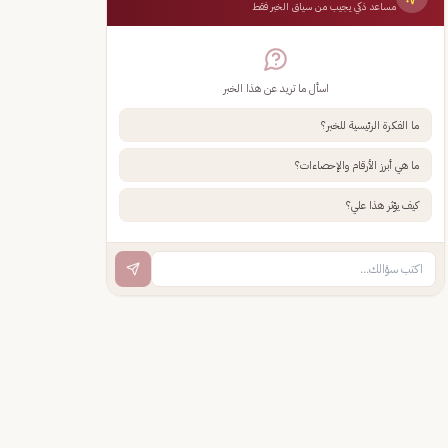
مساعد ذكي يجيب من سياق الخبر فقط
اسأل ما تريد عن هذا الخبر
ما الفكرة الرئيسية للخبر؟
ما هي أبرز الأرقام والإحصاءات؟
كيف يؤثر هذا علي؟