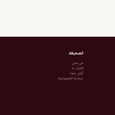
الصحيفة
من نحن
اتصل بنا
أعلن معنا
سياسة الخصوصية