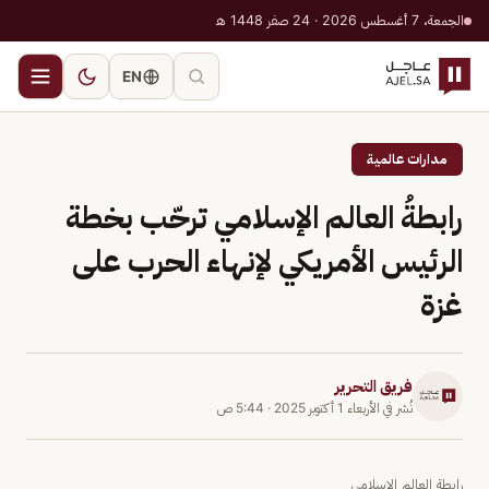
الجمعة، 7 أغسطس 2026 · 24 صفر 1448 هـ
EN
مدارات عالمية
رابطةُ العالم الإسلامي ترحّب بخطة
الرئيس الأمريكي لإنهاء الحرب على
غزة
فريق التحرير
نُشر في
الأربعاء 1 أكتوبر 2025
·
5:44 ص
رابطة العالم الإسلامي