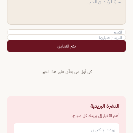
نشر التعليق
كن أول من يعلّق على هذا الخبر.
النشرة البريدية
أهم الأخبار إلى بريدك كل صباح.