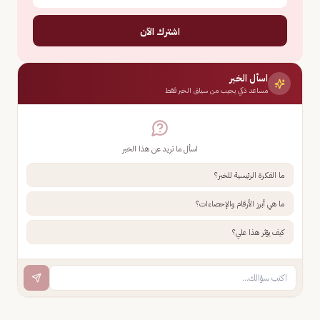
اشترك الآن
اسأل الخبر
مساعد ذكي يجيب من سياق الخبر فقط
اسأل ما تريد عن هذا الخبر
ما الفكرة الرئيسية للخبر؟
ما هي أبرز الأرقام والإحصاءات؟
كيف يؤثر هذا علي؟