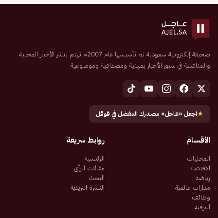
صحيفة إلكترونية سعودية تم تأسيسها عام 2007م تهتم بنشر الأخبار المحلية
والمنافسة في سبق الأخبار بمهنية ومصداقية وموضوعية
★
اجعل «عاجل» مصدرك المفضل في قوقل
الأقسام
روابط سريعة
المحليات
الرئيسية
الاقتصاد
مقالات الرأي
رياضة
البحث
مدارات عالمية
النشرة البريدية
وظائف
الترفيه