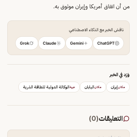
من أن اتفاق أمريكا وإيران موثوق به.
ناقش الخبر مع الذكاء الاصطناعي
Grok
Claude
Gemini
ChatGPT
وَرَد في الخبر
إيران
اليابان
الوكالة الدولية للطاقة الذرية
مكان
مكان
جهة
التعليقات
(
0
)