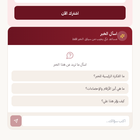
اشترك الآن
اسأل الخبر
مساعد ذكي يجيب من سياق الخبر فقط
اسأل ما تريد عن هذا الخبر
ما الفكرة الرئيسية للخبر؟
ما هي أبرز الأرقام والإحصاءات؟
كيف يؤثر هذا علي؟