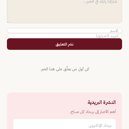
نشر التعليق
كن أول من يعلّق على هذا الخبر.
النشرة البريدية
أهم الأخبار إلى بريدك كل صباح.