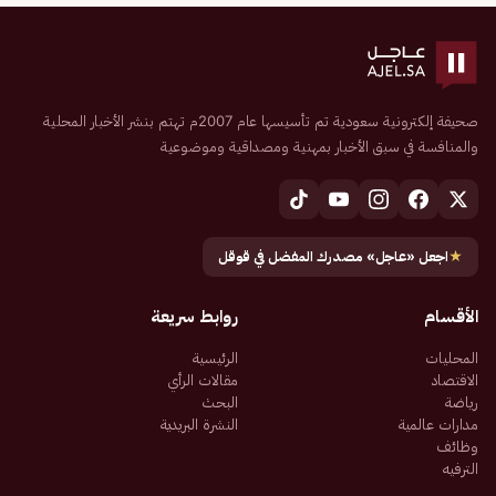
صحيفة إلكترونية سعودية تم تأسيسها عام 2007م تهتم بنشر الأخبار المحلية
والمنافسة في سبق الأخبار بمهنية ومصداقية وموضوعية
★
اجعل «عاجل» مصدرك المفضل في قوقل
الأقسام
روابط سريعة
المحليات
الرئيسية
الاقتصاد
مقالات الرأي
رياضة
البحث
مدارات عالمية
النشرة البريدية
وظائف
الترفيه