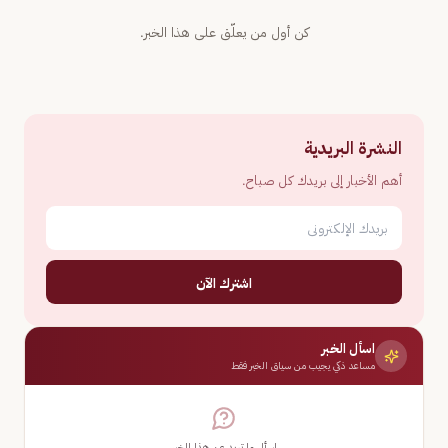
كن أول من يعلّق على هذا الخبر.
النشرة البريدية
أهم الأخبار إلى بريدك كل صباح.
اشترك الآن
اسأل الخبر
مساعد ذكي يجيب من سياق الخبر فقط
اسأل ما تريد عن هذا الخبر