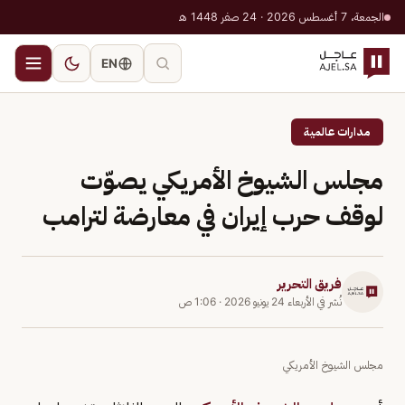
الجمعة، 7 أغسطس 2026 · 24 صفر 1448 هـ
EN
مدارات عالمية
مجلس الشيوخ الأمريكي يصوّت
لوقف حرب إيران في معارضة لترامب
فريق التحرير
نُشر في
الأربعاء 24 يونيو 2026
·
1:06 ص
مجلس الشيوخ الأمريكي