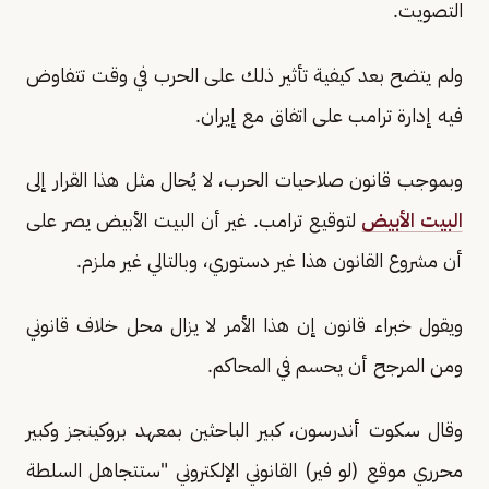
التصويت.
ولم يتضح بعد كيفية تأثير ذلك على الحرب في وقت تتفاوض
فيه إدارة ترامب على اتفاق مع إيران.
وبموجب قانون صلاحيات الحرب، لا يُحال مثل هذا القرار إلى
البيت الأبيض
لتوقيع ترامب. غير أن البيت الأبيض يصر على
أن مشروع القانون هذا غير دستوري، وبالتالي غير ملزم.
ويقول خبراء قانون إن هذا الأمر لا يزال محل خلاف قانوني
ومن المرجح أن يحسم في المحاكم.
وقال سكوت أندرسون، كبير الباحثين بمعهد بروكينجز وكبير
محرري موقع (لو فير) القانوني الإلكتروني "ستتجاهل السلطة