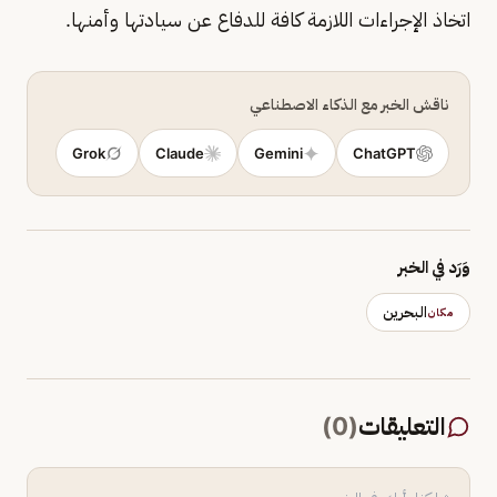
اتخاذ الإجراءات اللازمة كافة للدفاع عن سيادتها وأمنها.
ناقش الخبر مع الذكاء الاصطناعي
Grok
Claude
Gemini
ChatGPT
وَرَد في الخبر
البحرين
مكان
التعليقات
(
0
)