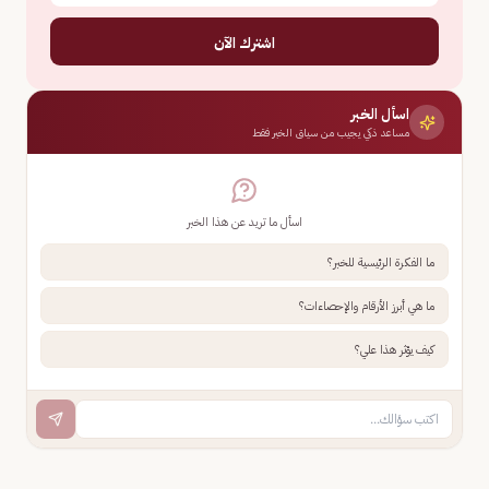
اشترك الآن
اسأل الخبر
مساعد ذكي يجيب من سياق الخبر فقط
اسأل ما تريد عن هذا الخبر
ما الفكرة الرئيسية للخبر؟
ما هي أبرز الأرقام والإحصاءات؟
كيف يؤثر هذا علي؟