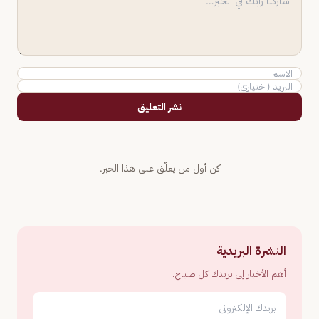
نشر التعليق
كن أول من يعلّق على هذا الخبر.
النشرة البريدية
أهم الأخبار إلى بريدك كل صباح.