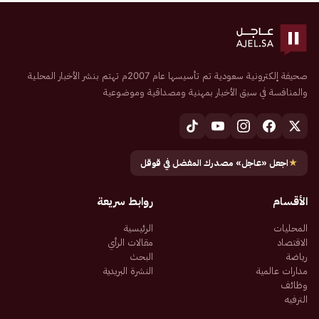
صحيفة إلكترونية سعودية تم تأسيسها عام 2007م تهتم بنشر الأخبار المحلية
والمنافسة في سبق الأخبار بمهنية ومصداقية وموضوعية
★
اجعل «عاجل» مصدرك المفضل في قوقل
الأقسام
روابط سريعة
المحليات
الرئيسية
الاقتصاد
مقالات الرأي
رياضة
البحث
مدارات عالمية
النشرة البريدية
وظائف
الترفيه