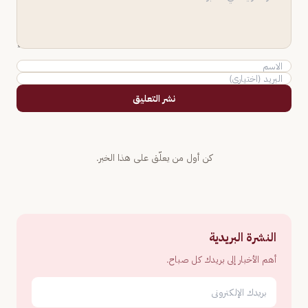
نشر التعليق
كن أول من يعلّق على هذا الخبر.
النشرة البريدية
أهم الأخبار إلى بريدك كل صباح.