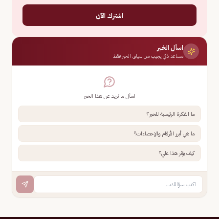
اشترك الآن
اسأل الخبر
مساعد ذكي يجيب من سياق الخبر فقط
اسأل ما تريد عن هذا الخبر
ما الفكرة الرئيسية للخبر؟
ما هي أبرز الأرقام والإحصاءات؟
كيف يؤثر هذا علي؟