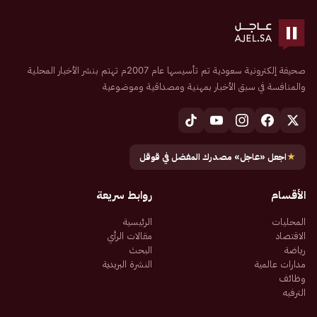
صحيفة إلكترونية سعودية تم تأسيسها عام 2007م تهتم بنشر الأخبار المحلية
والمنافسة في سبق الأخبار بمهنية ومصداقية وموضوعية
★
اجعل «عاجل» مصدرك المفضل في قوقل
الأقسام
روابط سريعة
المحليات
الرئيسية
الاقتصاد
مقالات الرأي
رياضة
البحث
مدارات عالمية
النشرة البريدية
وظائف
الترفيه