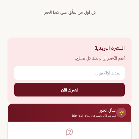
كن أول من يعلّق على هذا الخبر.
النشرة البريدية
أهم الأخبار إلى بريدك كل صباح.
اشترك الآن
اسأل الخبر
مساعد ذكي يجيب من سياق الخبر فقط