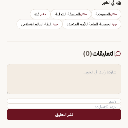
وَرَد في الخبر
السعودية
المنطقة الشرقية
غزة
مكان
مكان
مكان
الجمعية العامة للأمم المتحدة
رابطة العالم الإسلامي
جهة
جهة
التعليقات
(
0
)
نشر التعليق