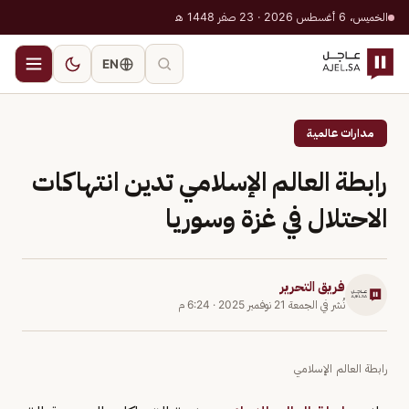
الخميس، 6 أغسطس 2026 · 23 صفر 1448 هـ
EN
مدارات عالمية
رابطة العالم الإسلامي تدين انتهاكات
الاحتلال في غزة وسوريا
فريق التحرير
نُشر في
الجمعة 21 نوفمبر 2025
·
6:24 م
رابطة العالم الإسلامي