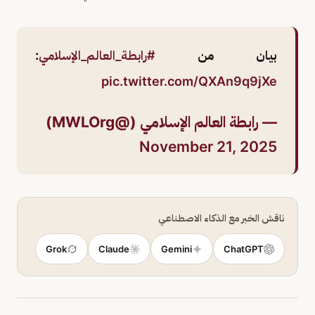
بيان من
#رابطة_العالم_الإسلامي
:
pic.twitter.com/QXAn9q9jXe
— رابطة العالم الإسلامي (@MWLOrg)
November 21, 2025
ناقش الخبر مع الذكاء الاصطناعي
Grok
Claude
Gemini
ChatGPT