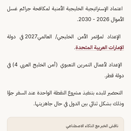
اعتماد الإستراتيجية الخليجية الأمنية لمكافحة جرائم غسل
الأموال 2026 - 2030.
الإعداد لمؤتمر الأمن الخليجي/ العالمي2027 في دولة
الإمارات العربية المتحدة
.
الإعداد لأعمال التمرين التعبوي (أمن الخليج العربي 4) في
دولة قطر.
التحضير للبدء بتنفيذ مشروع النقطة الواحدة عند السفر جوًا
وذلك بشكل ثنائي بين الدول في حال جاهزيتها.
ناقش الخبر مع الذكاء الاصطناعي