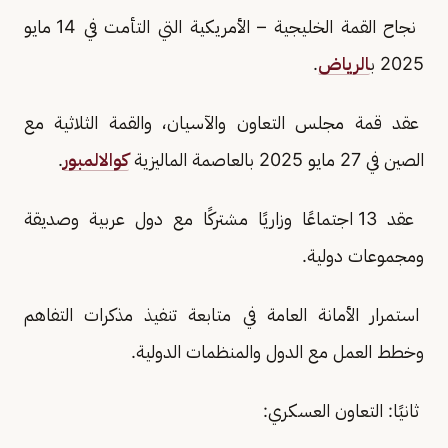
نجاح القمة الخليجية – الأمريكية التي التأمت في 14 مايو
2025 ب
الرياض
.
عقد قمة مجلس التعاون والآسيان، والقمة الثلاثية مع
الصين في 27 مايو 2025 بالعاصمة الماليزية
كوالالمبور
.
عقد 13 اجتماعًا وزاريًا مشتركًا مع دول عربية وصديقة
ومجموعات دولية.
استمرار الأمانة العامة في متابعة تنفيذ مذكرات التفاهم
وخطط العمل مع الدول والمنظمات الدولية.
ثانيًا: التعاون العسكري: