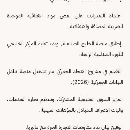
اعتماد التعديلات على بعض مواد الاتفاقية الموحدة
للضريبة المضافة والانتقائية.
إطلاق منصة الخليج الصناعية, وبدء تنفيذ المركز الخليجي
للثورة الصناعية الرابعة.
التقدم في مشروع الاتحاد الجمركي عبر تشغيل منصة تبادل
البيانات الجمركية (2026).
تعزيز السوق الخليجية المشتركة، وتنظيم تجارة الخدمات،
وآليات الاعتراف المتبادل بالمؤهلات المهنية.
توقيع بيان بدء مفاوضات التجارة الحرة مع ماليزيا.