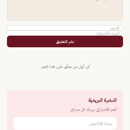
نشر التعليق
كن أول من يعلّق على هذا الخبر.
النشرة البريدية
أهم الأخبار إلى بريدك كل صباح.