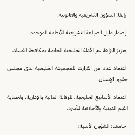
رابعًا: الشؤون التشريعية والقانونية:
إصدار دليل الصياغة التشريعية للأنظمة الموحدة.
تعزيز النزاهة عبر الأدلة الخليجية الخاصة بمكافحة الفساد.
اعتماد عدد من القرارت للمجموعة الخليجية لدى مجلس
حقوق الإنسان.
اعتماد الأسابيع الخليجية، للرقابة المالية والإدارية، ولحماية
القيم الدينية والأخلاقية للأسرة.
خامسًا: الشؤون الأمنية: