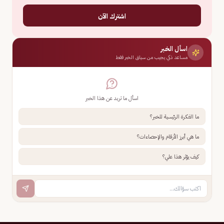
اشترك الآن
اسأل الخبر
مساعد ذكي يجيب من سياق الخبر فقط
اسأل ما تريد عن هذا الخبر
ما الفكرة الرئيسية للخبر؟
ما هي أبرز الأرقام والإحصاءات؟
كيف يؤثر هذا علي؟