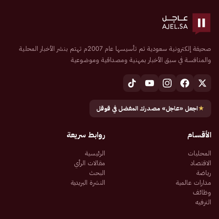
صحيفة إلكترونية سعودية تم تأسيسها عام 2007م تهتم بنشر الأخبار المحلية
والمنافسة في سبق الأخبار بمهنية ومصداقية وموضوعية
★
اجعل «عاجل» مصدرك المفضل في قوقل
الأقسام
روابط سريعة
المحليات
الرئيسية
الاقتصاد
مقالات الرأي
رياضة
البحث
مدارات عالمية
النشرة البريدية
وظائف
الترفيه