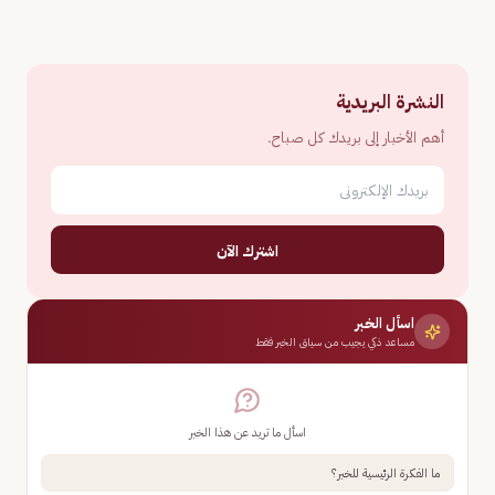
النشرة البريدية
أهم الأخبار إلى بريدك كل صباح.
اشترك الآن
اسأل الخبر
مساعد ذكي يجيب من سياق الخبر فقط
اسأل ما تريد عن هذا الخبر
ما الفكرة الرئيسية للخبر؟