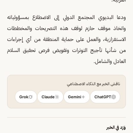
ودعا البديوي المجتمع الدولي إلى الاضطلاع بمسؤولياته
واتخاذ موقف حازم لوقف هذه التصريحات والمخططات
الاستفزازية، والعمل على حماية المنطقة من أي إجراءات
من شأنها تأجيج التوترات وتقويض فرص تحقيق السلام
العادل والشامل.
ناقش الخبر مع الذكاء الاصطناعي
Grok
Claude
Gemini
ChatGPT
وَرَد في الخبر