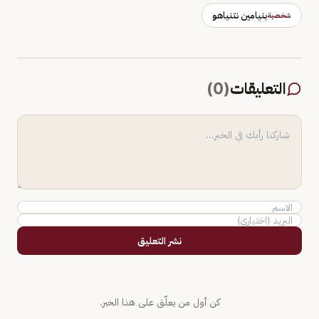
بنيامين نتنياهو
شخصية
التعليقات
(
0
)
نشر التعليق
كن أول من يعلّق على هذا الخبر.