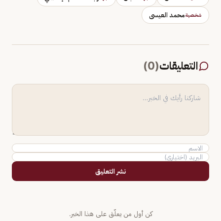
محمد العيسى
شخصية
التعليقات
(
0
)
نشر التعليق
كن أول من يعلّق على هذا الخبر.