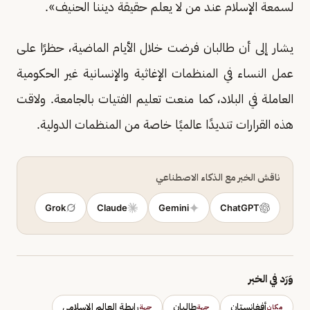
لسمعة الإسلام عند من لا يعلم حقيقة ديننا الحنيف».
يشار إلى أن طالبان فرضت خلال الأيام الماضية، حظرًا على
عمل النساء في المنظمات الإغاثية والإنسانية غير الحكومية
العاملة في البلاد، كما منعت تعليم الفتيات بالجامعة. ولاقت
هذه القرارات تنديدًا عالميًا خاصة من المنظمات الدولية.
ناقش الخبر مع الذكاء الاصطناعي
Grok
Claude
Gemini
ChatGPT
وَرَد في الخبر
أفغانستان
طالبان
رابطة العالم الإسلامي
مكان
جهة
جهة