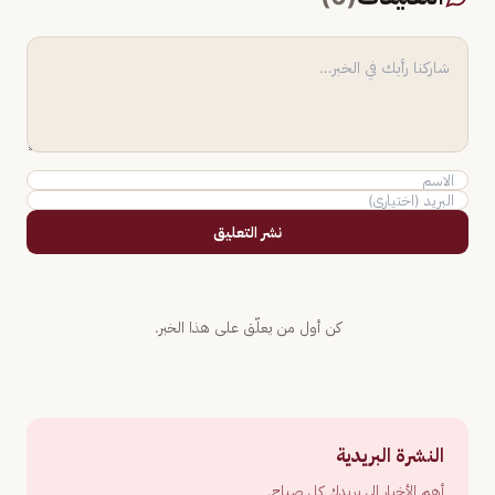
نشر التعليق
كن أول من يعلّق على هذا الخبر.
النشرة البريدية
أهم الأخبار إلى بريدك كل صباح.