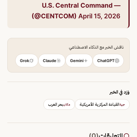
— U.S. Central Command
(@CENTCOM)
April 15, 2026
ناقش الخبر مع الذكاء الاصطناعي
Grok
Claude
Gemini
ChatGPT
وَرَد في الخبر
القيادة المركزية الأمريكية
بحر العرب
جهة
مكان
التعليقات
(
0
)