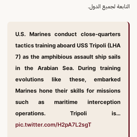
التابعة لجميع الدول.
U.S. Marines conduct close-quarters
tactics training aboard USS Tripoli (LHA
7) as the amphibious assault ship sails
in the Arabian Sea. During training
evolutions like these, embarked
Marines hone their skills for missions
such as maritime interception
operations. Tripoli is…
pic.twitter.com/H2pA7L2sgT