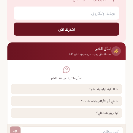
اشترك الآن
اسأل الخبر
مساعد ذكي يجيب من سياق الخبر فقط
اسأل ما تريد عن هذا الخبر
ما الفكرة الرئيسية للخبر؟
ما هي أبرز الأرقام والإحصاءات؟
كيف يؤثر هذا علي؟