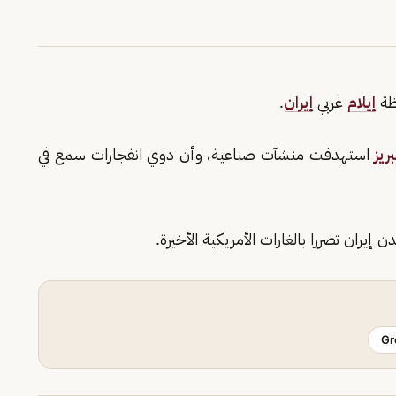
إيلام
غربي
إيران
.
بريز
استهدفت منشآت صناعية، وأن دوي انفجارات سمع في
ن إيران تضررا بالغارات الأمريكية الأخيرة.
Gr