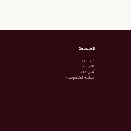
الصحيفة
من نحن
اتصل بنا
أعلن معنا
سياسة الخصوصية