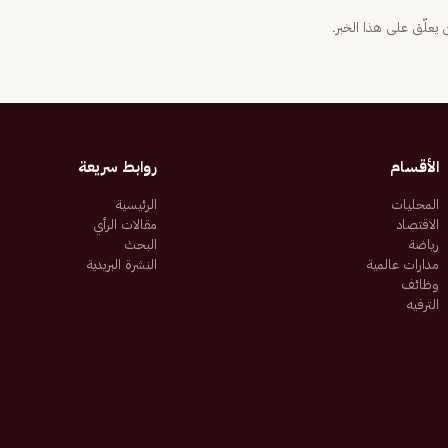
يعلّق على هذا الخبر.
الأقسام
روابط سريعة
المحليات
الرئيسية
الاقتصاد
مقالات الرأي
رياضة
البحث
مدارات عالمية
النشرة البريدية
وظائف
الترفيه