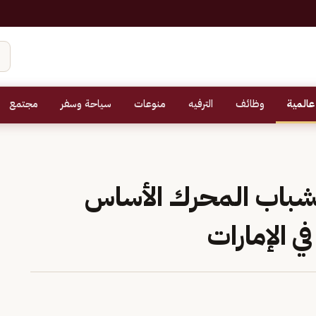
عالمية
وظائف
الترفيه
منوعات
سياحة وسفر
مجتمع
لشباب المحرك الأساس
ي الإمارات