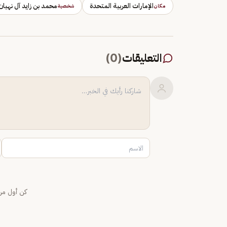
الإمارات العربية المتحدة
محمد بن زايد آل نهيان
مكان
شخصية
التعليقات
(
0
)
كن أول من 