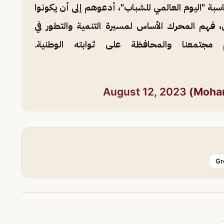
اسبة "اليوم العالمي للشباب"، أدعوهم إلى أن يكونوا
فهم المحرك الأساس لمسيرة التنمية والتطور في
مجتمعنا والمحافظة على ثوابته الوطنية.
August 12, 2023
Gr