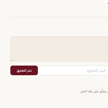
نشر التعليق
يعلّق على هذا الخبر.