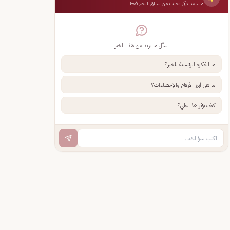
مساعد ذكي يجيب من سياق الخبر فقط
اسأل ما تريد عن هذا الخبر
ما الفكرة الرئيسية للخبر؟
ما هي أبرز الأرقام والإحصاءات؟
كيف يؤثر هذا علي؟