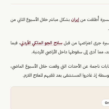
إيران
بشكل مباشر خلال الأسبوع الثاني من
سلاح الجو الملكي الأردني
، فيما
ات ناجمة عن الأحداث التي وقعت خلال الأسبوع الماضي،
توسطة إذ غادروا المستشفى بعد تلقيهم للعلاج اللازم.
Gr