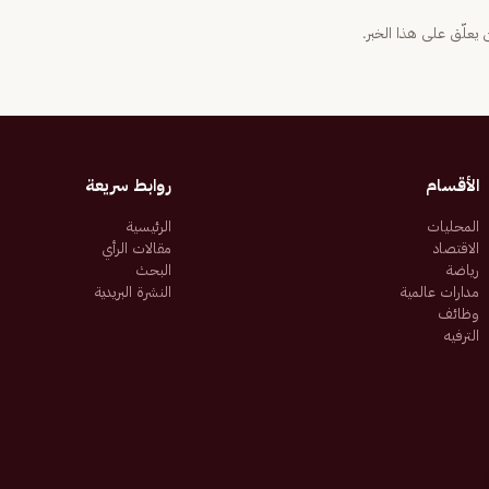
يعلّق على هذا الخبر.
الأقسام
روابط سريعة
المحليات
الرئيسية
الاقتصاد
مقالات الرأي
رياضة
البحث
مدارات عالمية
النشرة البريدية
وظائف
الترفيه