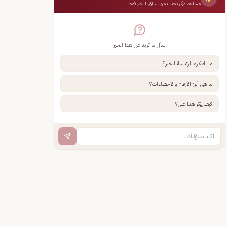
مساعد ذكي يجيب من سياق الخبر فقط
اسأل ما تريد عن هذا الخبر
ما الفكرة الرئيسية للخبر؟
ما هي أبرز الأرقام والإحصاءات؟
كيف يؤثر هذا علي؟