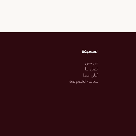
الصحيفة
من نحن
اتصل بنا
أعلن معنا
سياسة الخصوصية