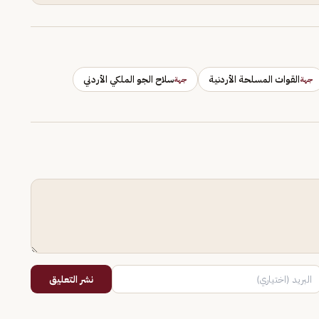
القوات المسلحة الأردنية
سلاح الجو الملكي الأردني
جهة
جهة
نشر التعليق