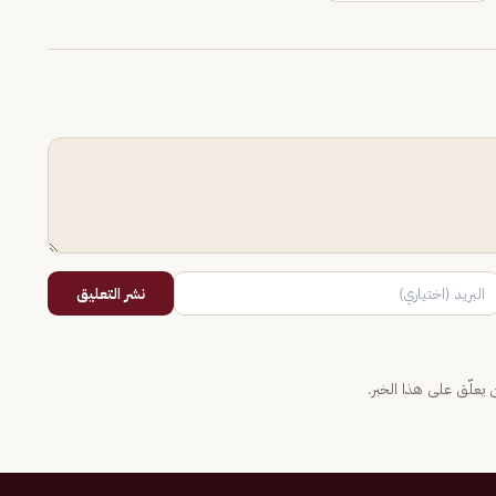
نشر التعليق
يعلّق على هذا الخبر.