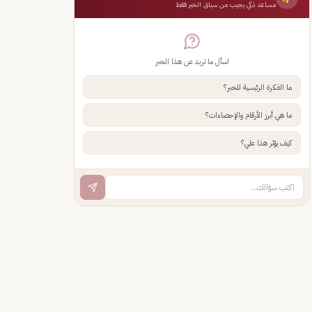
مساعد ذكي يجيب من سياق الخبر فقط
اسأل ما تريد عن هذا الخبر
ما الفكرة الرئيسية للخبر؟
ما هي أبرز الأرقام والإحصاءات؟
كيف يؤثر هذا علي؟