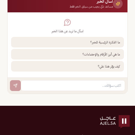
اسأل الخبر
مساعد ذكي يجيب من سياق الخبر فقط
اسأل ما تريد عن هذا الخبر
ما الفكرة الرئيسية للخبر؟
ما هي أبرز الأرقام والإحصاءات؟
كيف يؤثر هذا علي؟