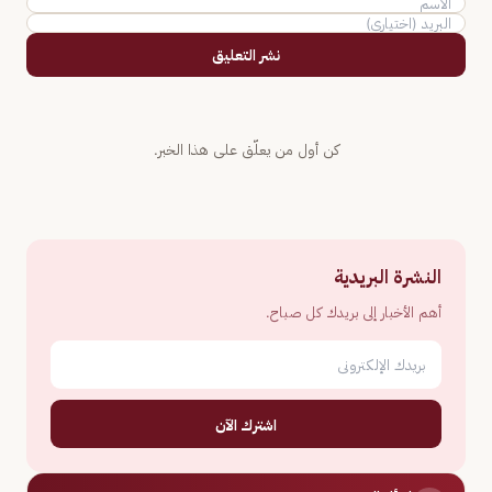
نشر التعليق
كن أول من يعلّق على هذا الخبر.
النشرة البريدية
أهم الأخبار إلى بريدك كل صباح.
اشترك الآن