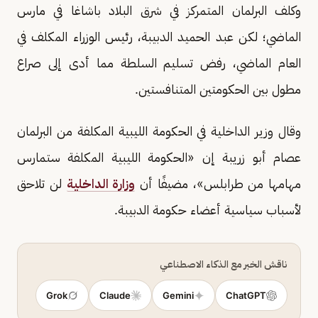
وكلف البرلمان المتمركز في شرق البلاد باشاغا في مارس
الماضي؛ لكن عبد الحميد الدبيبة، رئيس الوزراء المكلف في
العام الماضي، رفض تسليم السلطة مما أدى إلى صراع
مطول بين الحكومتين المتنافستين.
وقال وزير الداخلية في الحكومة الليبية المكلفة من البرلمان
عصام أبو زريبة إن «الحكومة الليبية المكلفة ستمارس
مهامها من طرابلس»، مضيفًا أن
وزارة الداخلية
لن تلاحق
لأسباب سياسية أعضاء حكومة الدبيبة.
ناقش الخبر مع الذكاء الاصطناعي
Grok
Claude
Gemini
ChatGPT