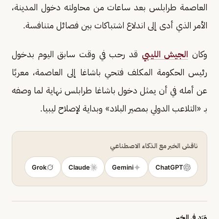
العاصمة طرابلس بعد ساعات من محاولته دخول المدينة،
الأمر الذي أدى إلى اندلاع اشتباكات بين فصائل متنافسة.
وكان
الجيش الليبي
قد رحب في وقت سابق اليوم بدخول
رئيس الحكومة المكلف فتحي باشاغا إلى العاصمة، معربًا
عن أمله في أن يمثل دخول باشاغا طرابلس نهاية لما وصفه
بـ «التلاعب الدولي بمصير البلاد» وبداية لإصلاح ليبيا.
ناقش الخبر مع الذكاء الاصطناعي
Grok
Claude
Gemini
ChatGPT
وَرَد في الخبر