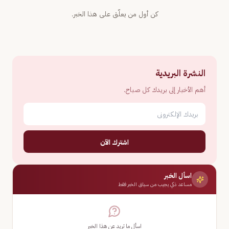
كن أول من يعلّق على هذا الخبر.
النشرة البريدية
أهم الأخبار إلى بريدك كل صباح.
اشترك الآن
اسأل الخبر
مساعد ذكي يجيب من سياق الخبر فقط
اسأل ما تريد عن هذا الخبر