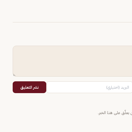
نشر التعليق
يعلّق على هذا الخبر.