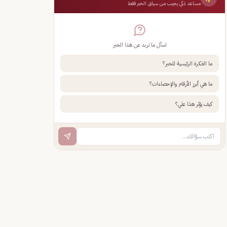
مساعد ذكي يجيب من سياق الخبر فقط
اسأل ما تريد عن هذا الخبر
ما الفكرة الرئيسية للخبر؟
ما هي أبرز الأرقام والإحصاءات؟
كيف يؤثر هذا علي؟