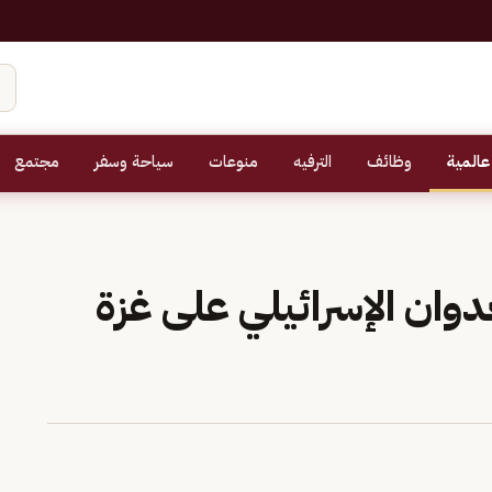
عالمية
وظائف
الترفيه
منوعات
سياحة وسفر
مجتمع
دوان الإسرائيلي على غزة