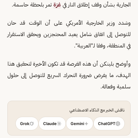
الجارية بشأن وقف إطلاق النار في
غزة
تمر بلحظة حاسمة.
وشدد وزير الخارجية الأمريكي على أن الوقت قد حان
للتوصل إلى اتفاق شامل يعيد المحتجزين ويحقق الاستقرار
في المنطقة، وفقا لـ"العربية".
وأوضح بلينكن أن هذه الفرصة قد تكون الأخيرة لتحقيق هذا
الهدف، ما يفرض ضرورة التحرك السريع للتوصل إلى حلول
سلمية وفعالة.
ناقش الخبر مع الذكاء الاصطناعي
Grok
Claude
Gemini
ChatGPT