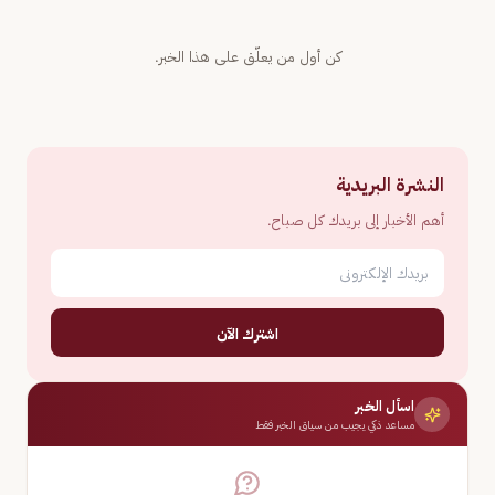
كن أول من يعلّق على هذا الخبر.
النشرة البريدية
أهم الأخبار إلى بريدك كل صباح.
اشترك الآن
اسأل الخبر
مساعد ذكي يجيب من سياق الخبر فقط