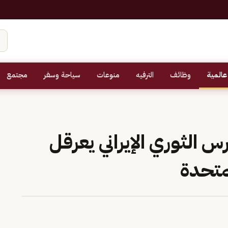
عالمية
وظائف
الترفيه
منوعات
سياحة وسفر
مجتمع
الثوري الإيراني يعرقل
متحدة