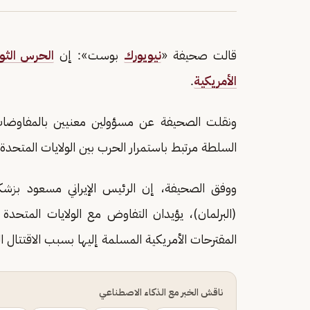
قالت صحيفة «
نيويورك
بوست»: إن
الحرس الثور
الأمريكية
.
ونقلت الصحيفة عن مسؤولين معنيين بالمفاوضات،
السلطة مرتبط باستمرار الحرب بين الولايات المتحدة 
ووفق الصحيفة، إن الرئيس الإيراني مسعود بزشك
(البرلمان)، يؤيدان التفاوض مع الولايات المتحدة
المقترحات الأمريكية المسلمة إليها بسبب الاقتتال 
ناقش الخبر مع الذكاء الاصطناعي