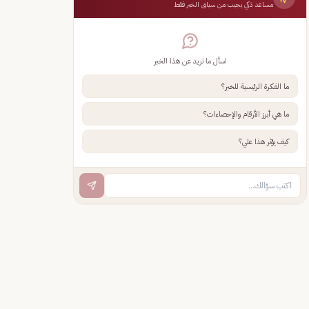
مساعد ذكي يجيب من سياق الخبر فقط
اسأل ما تريد عن هذا الخبر
ما الفكرة الرئيسية للخبر؟
ما هي أبرز الأرقام والإحصاءات؟
كيف يؤثر هذا علي؟