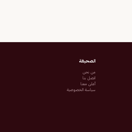
الصحيفة
من نحن
اتصل بنا
أعلن معنا
سياسة الخصوصية