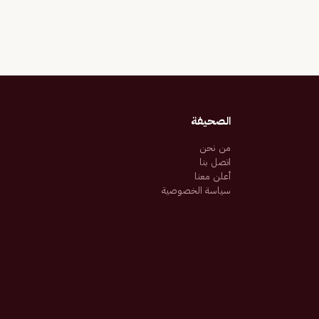
الصحيفة
من نحن
اتصل بنا
أعلن معنا
سياسة الخصوصية