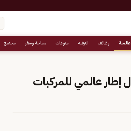
عالمية
وظائف
الترفيه
منوعات
سياحة وسفر
مجتمع
ل إطار عالمي للمركبات