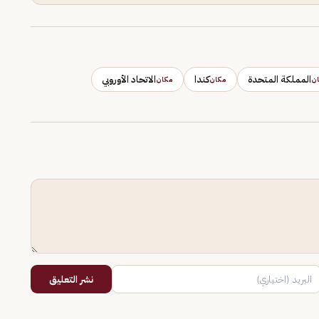
المملكة المتحدة
كندا
الاتحاد الأوروبي
ن
مكان
مكان
نشر التعليق