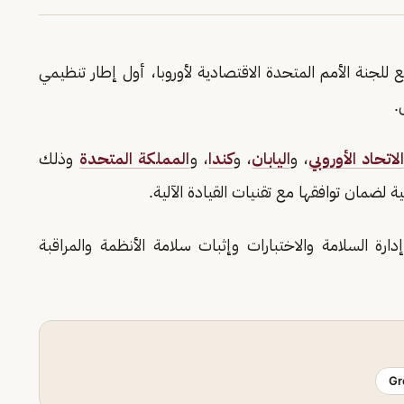
ع للجنة الأمم المتحدة الاقتصادية لأوروبا، أول إطار تنظيمي
.
الاتحاد الأوروبي
، و
اليابان
، و
كندا
، و
المملكة المتحدة
وذلك
ة السلامة والاختبارات وإثبات سلامة الأنظمة والمراقبة
Gr