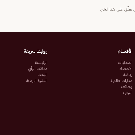
يعلّق على هذا الخبر.
الأقسام
روابط سريعة
المحليات
الرئيسية
الاقتصاد
مقالات الرأي
رياضة
البحث
مدارات عالمية
النشرة البريدية
وظائف
الترفيه