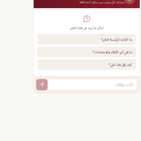
مساعد ذكي يجيب من سياق الخبر فقط
اسأل ما تريد عن هذا الخبر
ما الفكرة الرئيسية للخبر؟
ما هي أبرز الأرقام والإحصاءات؟
كيف يؤثر هذا علي؟