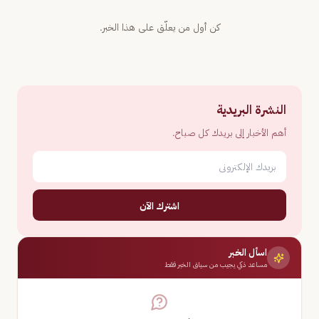
كن أول من يعلّق على هذا الخبر.
النشرة البريدية
أهم الأخبار إلى بريدك كل صباح.
اشترك الآن
اسأل الخبر
مساعد ذكي يجيب من سياق الخبر فقط