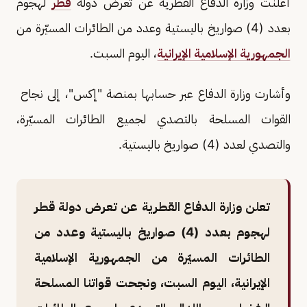
أعلنت وزارة الدفاع القطرية عن تعرض دولة
قطر
لهجوم
بعدد (4) صواريخ باليستية وعدد من الطائرات المسيّرة من
الجمهورية الإسلامية الإيرانية
، اليوم السبت.
وأشارت وزارة الدفاع عبر حسابها بمنصة "إكس"، إلى نجاح
القوات المسلحة بالتصدي لجميع الطائرات المسيّرة،
والتصدي لعدد (4) صواريخ باليستية.
تعلن وزارة الدفاع القطرية عن تعرض دولة قطر
لهجوم بعدد (4) صواريخ باليستية وعدد من
الطائرات المسيّرة من الجمهورية الإسلامية
الإيرانية، اليوم السبت، ونجحت قواتنا المسلحة