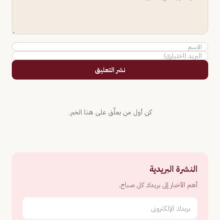
نشر التعليق
كن أول من يعلّق على هذا الخبر.
النشرة البريدية
أهم الأخبار إلى بريدك كل صباح.