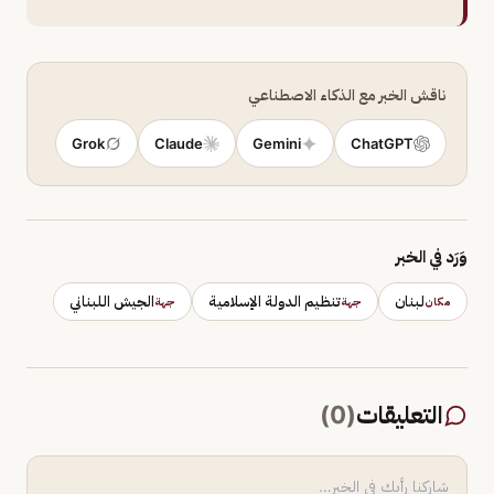
ناقش الخبر مع الذكاء الاصطناعي
Grok
Claude
Gemini
ChatGPT
وَرَد في الخبر
لبنان
تنظيم الدولة الإسلامية
الجيش اللبناني
مكان
جهة
جهة
التعليقات
(
0
)