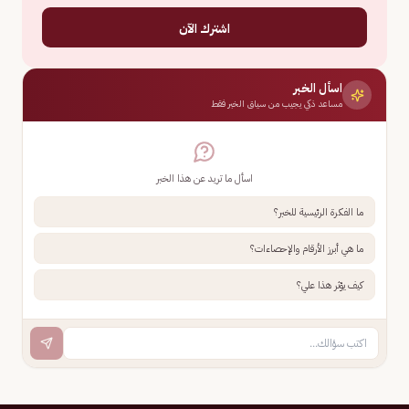
اشترك الآن
اسأل الخبر
مساعد ذكي يجيب من سياق الخبر فقط
اسأل ما تريد عن هذا الخبر
ما الفكرة الرئيسية للخبر؟
ما هي أبرز الأرقام والإحصاءات؟
كيف يؤثر هذا علي؟