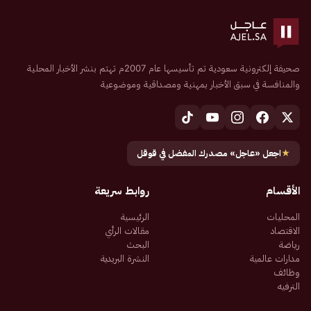
صحيفة إلكترونية سعودية تم تأسيسها عام 2007م تهتم بنشر الأخبار المحلية
والمنافسة في سبق الأخبار بمهنية ومصداقية وموضوعية
★
اجعل «عاجل» مصدرك المفضل في قوقل
الأقسام
روابط سريعة
المحليات
الرئيسية
الاقتصاد
مقالات الرأي
رياضة
البحث
مدارات عالمية
النشرة البريدية
وظائف
الترفيه