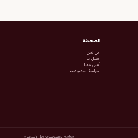
الصحيفة
من نحن
اتصل بنا
أعلن معنا
سياسة الخصوصية
سياسة الخصوصية
شروط الاستخدام