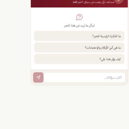
مساعد ذكي يجيب من سياق الخبر فقط
اسأل ما تريد عن هذا الخبر
ما الفكرة الرئيسية للخبر؟
ما هي أبرز الأرقام والإحصاءات؟
كيف يؤثر هذا علي؟