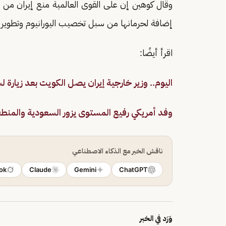
وقال كوهين إن على القوى العالمية منع إيران من 
إضافة لحرمانها من سبل تخصيب اليورانيوم وتطوير 
اقرأ أيضًا:
اليوم.. وزير خارجية إيران يصل الكويت بعد زيارة 
وفد أمريكي رفيع المستوى يزور السعودية والمنط
ناقش الخبر مع الذكاء الاصطناعي
ok
Claude
Gemini
ChatGPT
وَرَد في الخبر