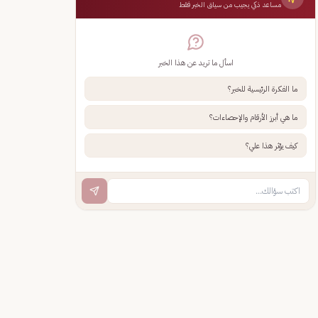
مساعد ذكي يجيب من سياق الخبر فقط
اسأل ما تريد عن هذا الخبر
ما الفكرة الرئيسية للخبر؟
ما هي أبرز الأرقام والإحصاءات؟
كيف يؤثر هذا علي؟