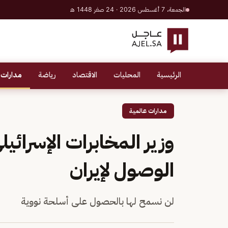
الجمعة، 7 أغسطس 2026 · 24 صفر 1448 هـ
الرئيسية
المحليات
الاقتصاد
رياضة
مدارات 
مدارات عالمية
وزير المخابرات الإسرائيل
الوصول لإيران
لن نسمح لها بالحصول على أسلحة نووية