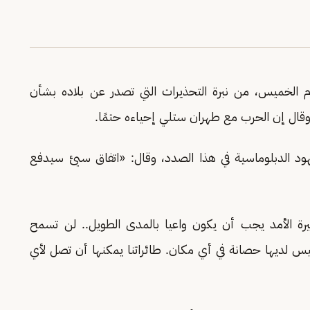
وم الخميس، من نبرة التحذيرات التي تصدر عن بلاده بشأن
قال إن الحرب مع طهران ستلي إحياءه حتمًا.
لجهود الدبلوماسية في هذا الصدد، وقال: «اتفاق سيئ سيدفع
 الأمد يجب أن يكون واعيا بالمدى الطويل.. لن تسمح
ليس لديها حصانة في أي مكان. طائراتنا يمكنها أن تصل لأي