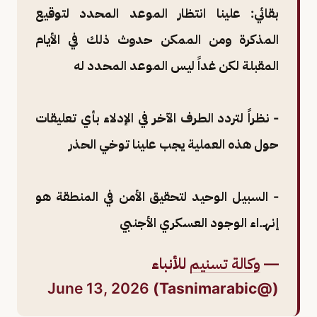
بقائي: علينا انتظار الموعد المحدد لتوقيع
المذكرة ومن الممكن حدوث ذلك في الأيام
المقبلة لكن غداً ليس الموعد المحدد له
- نظراً لتردد الطرف الآخر في الإدلاء بأي تعليقات
حول هذه العملية يجب علينا توخي الحذر
- السبيل الوحيد لتحقيق الأمن في المنطقة هو
إنهـ.اء الوجود العسكري الأجنبي
—
وكالة تسنيم
للأنباء
June 13, 2026
(@Tasnimarabic)