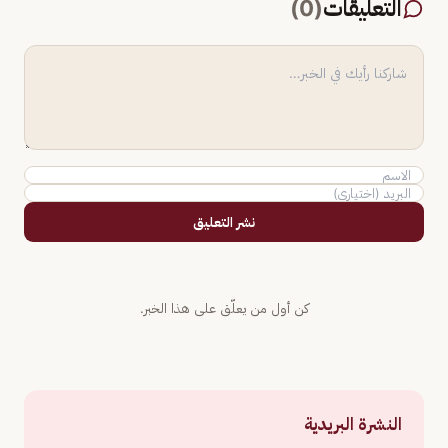
التعليقات
(
0
)
نشر التعليق
كن أول من يعلّق على هذا الخبر.
النشرة البريدية