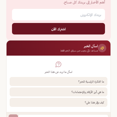
أهم الأخبار إلى بريدك كل صباح.
اشترك الآن
اسأل الخبر
مساعد ذكي يجيب من سياق الخبر فقط
اسأل ما تريد عن هذا الخبر
ما الفكرة الرئيسية للخبر؟
ما هي أبرز الأرقام والإحصاءات؟
كيف يؤثر هذا علي؟