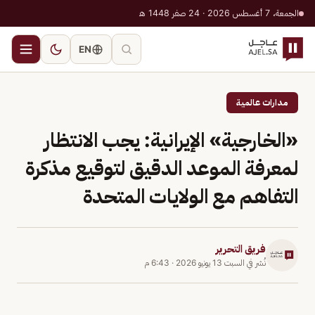
الجمعة، 7 أغسطس 2026 · 24 صفر 1448 هـ
EN
مدارات عالمية
«الخارجية» الإيرانية: يجب الانتظار
لمعرفة الموعد الدقيق لتوقيع مذكرة
التفاهم مع الولايات المتحدة
فريق التحرير
نُشر في
السبت 13 يونيو 2026
·
6:43 م