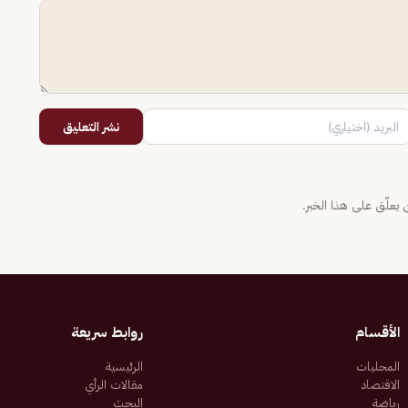
نشر التعليق
يعلّق على هذا الخبر.
الأقسام
روابط سريعة
المحليات
الرئيسية
الاقتصاد
مقالات الرأي
رياضة
البحث