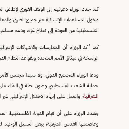
كما جدد الوزراء دعوتهم إلى الوقف الفوري لإطلاق الن
دخول المساعدات الإنسانية عبر جميع الطرق والمعابر،
الفلسطينية من العودة إلى قطاع غزة، ودعم مساعي 
كما أكد الوزراء أن الممارسات والانتهاكات الإسرائيل
الراسخة في ميثاق الأمم المتحدة وبقواعد النظام الدو
ودعا الوزراء المجتمع الدولي، ولا سيما مجلس الأمن
حماية الشعب الفلسطيني وصون حقه في البقاء على 
الشرقية
، والعمل على إنهاء الاحتلال الإسرائيلي غير ال
وعاصمتها القدس الشرقية، يبقى السبيل الوحيد لتح