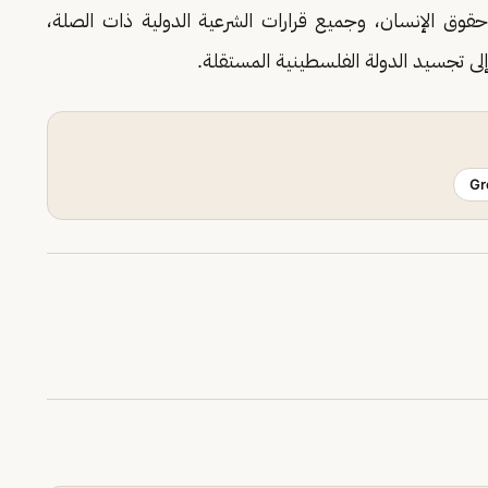
قوق الإنسان، وجميع قرارات الشرعية الدولية ذات الصلة،
إلى تجسيد الدولة الفلسطينية المستقلة.
Gr