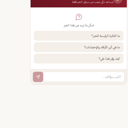
مساعد ذكي يجيب من سياق الخبر فقط
اسأل ما تريد عن هذا الخبر
ما الفكرة الرئيسية للخبر؟
ما هي أبرز الأرقام والإحصاءات؟
كيف يؤثر هذا علي؟