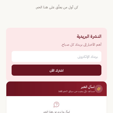
كن أول من يعلّق على هذا الخبر.
النشرة البريدية
أهم الأخبار إلى بريدك كل صباح.
اشترك الآن
اسأل الخبر
مساعد ذكي يجيب من سياق الخبر فقط
اسأل ما تريد عن هذا الخبر