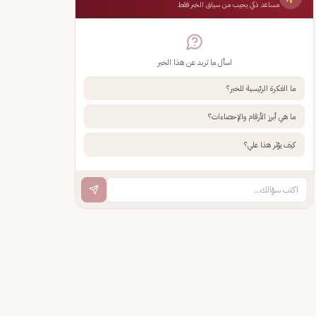
مساعد ذكي يجيب من سياق الخبر فقط
اسأل ما تريد عن هذا الخبر
ما الفكرة الرئيسية للخبر؟
ما هي أبرز الأرقام والإحصاءات؟
كيف يؤثر هذا علي؟