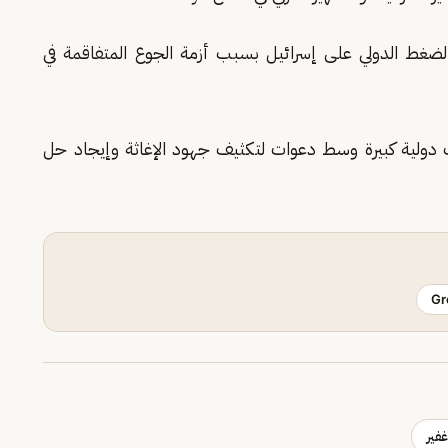
الضغط الدولي على إسرائيل بسبب أزمة الجوع المتفاقمة في
دات دولية كبيرة وسط دعوات لتكثيف جهود الإغاثة وإيجاد حل
Gr
غفير