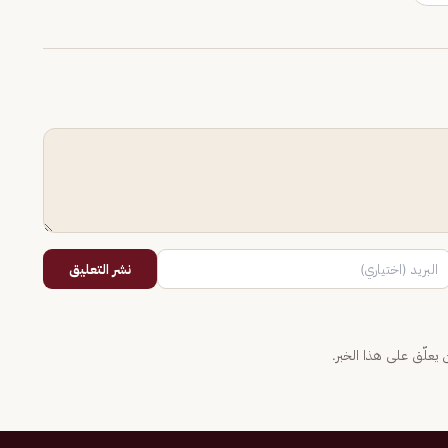
نشر التعليق
يعلّق على هذا الخبر.