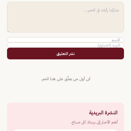
نشر التعليق
كن أول من يعلّق على هذا الخبر.
النشرة البريدية
أهم الأخبار إلى بريدك كل صباح.