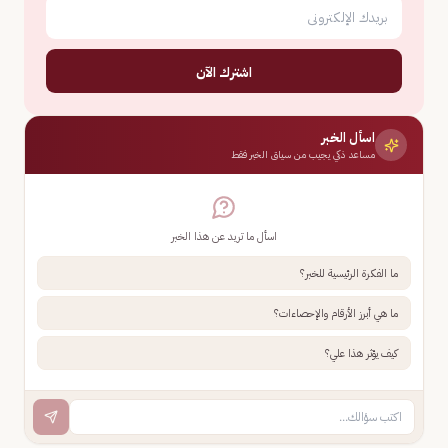
اشترك الآن
اسأل الخبر
مساعد ذكي يجيب من سياق الخبر فقط
اسأل ما تريد عن هذا الخبر
ما الفكرة الرئيسية للخبر؟
ما هي أبرز الأرقام والإحصاءات؟
كيف يؤثر هذا علي؟