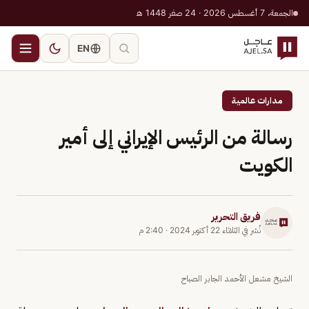
الجمعة، 7 أغسطس 2026 · 24 صفر 1448 هـ
EN
مدارات عالمية
رسالة من الرئيس الإيراني إلى أمير
الكويت
فريق التحرير
نُشر في
الثلاثاء 22 أكتوبر 2024
·
2:40 م
الشيخ مشعل الأحمد الجابر الصباح