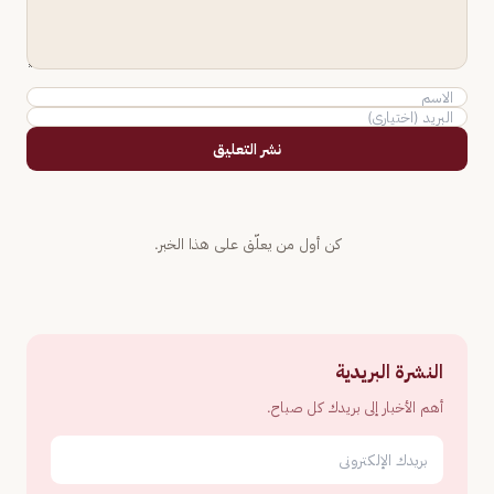
نشر التعليق
كن أول من يعلّق على هذا الخبر.
النشرة البريدية
أهم الأخبار إلى بريدك كل صباح.