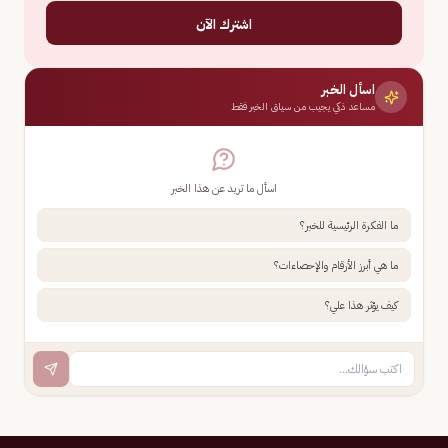
اشترك الآن
اسأل الخبر
مساعد ذكي يجيب من سياق الخبر فقط
اسأل ما تريد عن هذا الخبر
ما الفكرة الرئيسية للخبر؟
ما هي أبرز الأرقام والإحصاءات؟
كيف يؤثر هذا علي؟