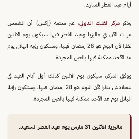
أيام عيد الفطر المبارك.
وذكر
مركز الفلك الدولي
، عبر منصة (إكس) أن الشمس
غربت الآن في ماليزيا وعيد الفطر فيها سيكون يوم الاثنين
نظرا لأن اليوم هو 28 رمضان فيها، وستكون رؤية الهلال يوم
غد الأحد ممكنة فيها بالعين المجردة.
ووفق المركز، سيكون يوم الاثنين كذلك أول أيام العيد في
بنجلادش نظرا لأن اليوم هو 28 رمضان فيها، وستكون رؤية
الهلال يوم غد الأحد ممكنة فيها بالعين المجردة.
ماليزيا: الاثنين 31 مارس يوم عيد الفطر السعيد.