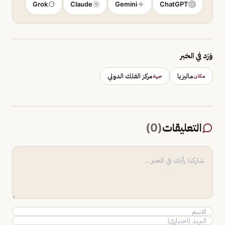
Grok
Claude
Gemini
ChatGPT
وَرَد في الخبر
ماليزيا
مركز الفلك الدولي
مكان
جهة
التعليقات
(
0
)