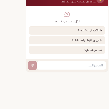
مساعد ذكي يجيب من سياق الخبر فقط
اسأل ما تريد عن هذا الخبر
ما الفكرة الرئيسية للخبر؟
ما هي أبرز الأرقام والإحصاءات؟
كيف يؤثر هذا علي؟