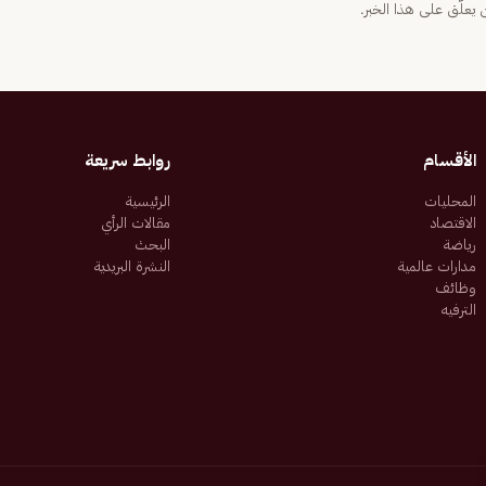
يعلّق على هذا الخبر.
الأقسام
روابط سريعة
المحليات
الرئيسية
الاقتصاد
مقالات الرأي
رياضة
البحث
مدارات عالمية
النشرة البريدية
وظائف
الترفيه