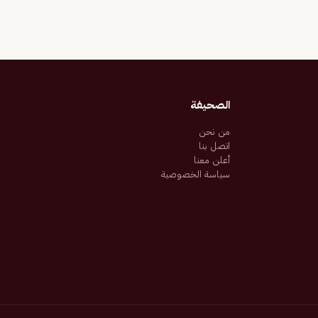
الصحيفة
من نحن
اتصل بنا
أعلن معنا
سياسة الخصوصية