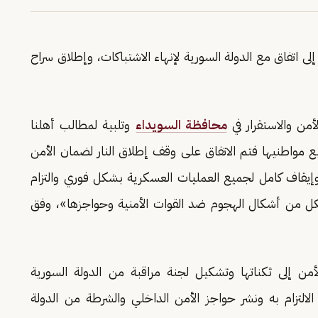
 اتفاق مع الدولة السورية لإنهاء الاشتباكات، وإطلاق سراح
لأمن والاستقرار في
محافظة السويداء
وتلبية لمطالب أهلنا
يع مواطنيها فتم الاتفاق على وقف إطلاق النار لضمان الأمن
وإيقاف كامل لجميع العمليات العسكرية بشكل فوري والتزام
 من أشكال الهجوم ضد القوات الأمنية وحواجزها»، وفق
من إلى ثكناتها وتشكيل لجنة مراقبة من الدولة السورية
التزام به ونشر حواجز الأمن الداخلي والشرطة من الدولة