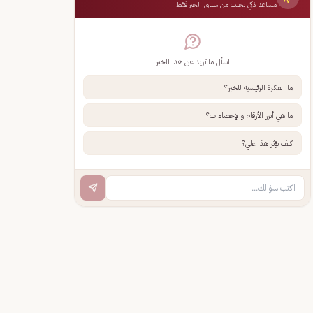
مساعد ذكي يجيب من سياق الخبر فقط
اسأل ما تريد عن هذا الخبر
ما الفكرة الرئيسية للخبر؟
ما هي أبرز الأرقام والإحصاءات؟
كيف يؤثر هذا علي؟