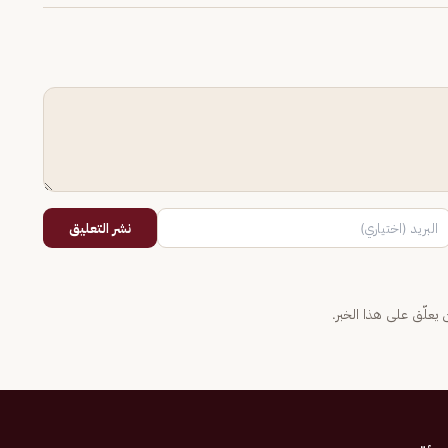
نشر التعليق
يعلّق على هذا الخبر.