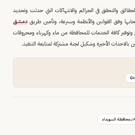
قائق والتحقق في الجرائم والانتهاكات التي حدثت وتحديد
بها وفق القوانين والأنظمة وبسرعة، وتأمين طريق
دمشق
وتوفير كافة الخدمات للمحافظة من ماء وكهرباء ومحروقات
الاحداث الأخيرة وشكيل لجنة مشتركة لمتابعة التنفيذ.
Gr
محافظة السويداء
ان