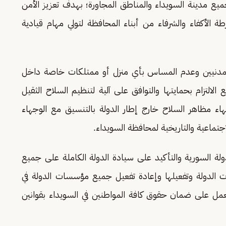
يع مدينة السويداء والمناطق المجاورة؛ بهدف تعزيز الأمن
ة الأكفاء والشرفاء من أبناء المحافظة لتولي مهام قيادية
ة المدنيين وعدم المساس بأي منزل أو ممتلكات خاصة داخل
التزام بحمايتها والتوافق على آلية لتنظيم السلاح الثقيل
نهاء مظاهر السلاح خارج إطار الدولة بالتنسيق مع الوجهاء
جتماعية والتاريخية لمحافظة السويداء.
ولة السورية والتأكيد على سيادة الدولة الكاملة على جميع
 الدولة وتفعيلها وإعادة تفعيل جميع مؤسسات الدولة في
مل على ضمان حقوق كافة المواطنين في السويداء بقوانين