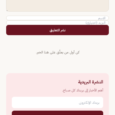
نشر التعليق
كن أول من يعلّق على هذا الخبر.
النشرة البريدية
أهم الأخبار إلى بريدك كل صباح.