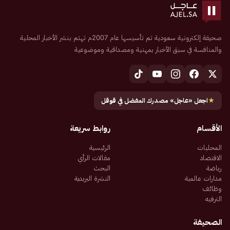
صحيفة إلكترونية سعودية تم تأسيسها عام 2007م تهتم بنشر الأخبار المحلية
والمنافسة في سبق الأخبار بمهنية ومصداقية وموضوعية
★
اجعل «عاجل» مصدرك المفضل في قوقل
الأقسام
روابط سريعة
المحليات
الرئيسية
الاقتصاد
مقالات الرأي
رياضة
البحث
مدارات عالمية
النشرة البريدية
وظائف
الترفيه
الصحيفة