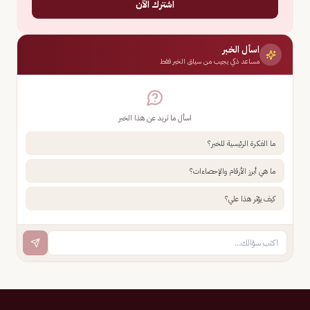
اشترك الآن
اسأل الخبر
مساعد ذكي يجيب من سياق الخبر فقط
اسأل ما تريد عن هذا الخبر
ما الفكرة الرئيسية للخبر؟
ما هي أبرز الأرقام والإحصاءات؟
كيف يؤثر هذا علي؟