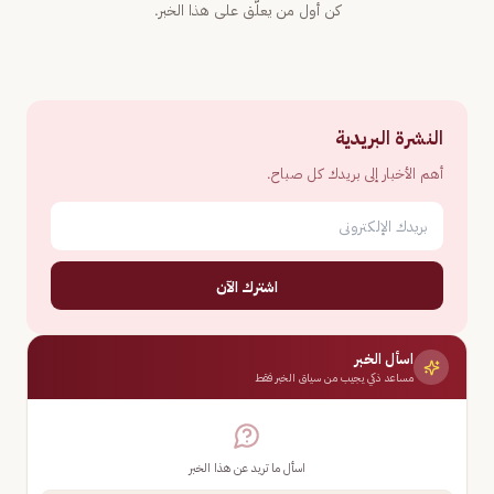
كن أول من يعلّق على هذا الخبر.
النشرة البريدية
أهم الأخبار إلى بريدك كل صباح.
اشترك الآن
اسأل الخبر
مساعد ذكي يجيب من سياق الخبر فقط
اسأل ما تريد عن هذا الخبر