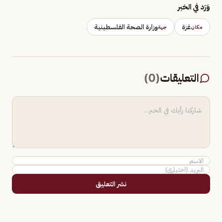
وَرَد في الخبر
غزة
وزارة الصحة الفلسطينية
مكان
جهة
التعليقات
(
0
)
نشر التعليق