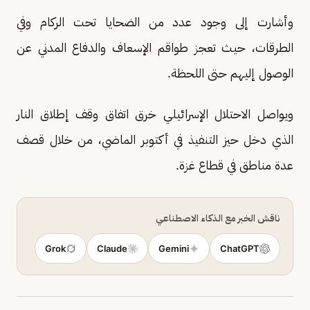
وأشارت إلى وجود عدد من الضحايا تحت الركام وفي
الطرقات، حيث تعجز طواقم الإسعاف والدفاع المدني عن
الوصول إليهم حتى اللحظة.
ويواصل الاحتلال الإسرائيلي خرق اتفاق وقف إطلاق النار
الذي دخل حيز التنفيذ في أكتوبر الماضي، من خلال قصف
عدة مناطق في قطاع غزة.
ناقش الخبر مع الذكاء الاصطناعي
Grok
Claude
Gemini
ChatGPT