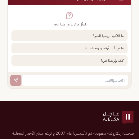
اسأل ما تريد عن هذا الخبر
ما الفكرة الرئيسية للخبر؟
ما هي أبرز الأرقام والإحصاءات؟
كيف يؤثر هذا علي؟
صحيفة إلكترونية سعودية تم تأسيسها عام 2007م تهتم بنشر الأخبار المحلية