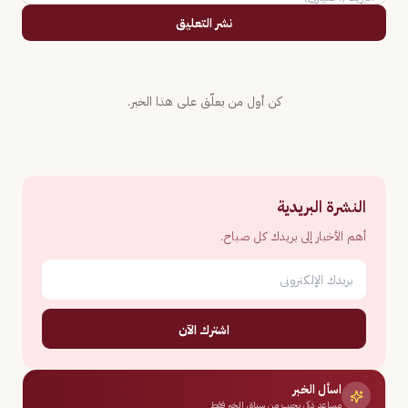
نشر التعليق
كن أول من يعلّق على هذا الخبر.
النشرة البريدية
أهم الأخبار إلى بريدك كل صباح.
اشترك الآن
اسأل الخبر
مساعد ذكي يجيب من سياق الخبر فقط