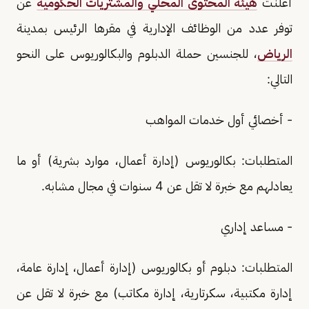
أعلنت
هيئة المحتوى المحلي والمشتريات الحكومية
عن
توفر عدد من الوظائف الإدارية في مقرها الرئيس بمدينة
الرياض
، للجنسين حملة الدبلوم والبكالوريوس على النحو
التالي:
- أخصائي أول خدمات المواهب
المتطلبات: بكالوريوس (إدارة أعمال، موارد بشرية) أو ما
يعادلهم مع خبرة لا تقل عن 4 سنوات في مجال مشابه.
- مساعد إداري
المتطلبات: دبلوم أو بكالوريوس (إدارة أعمال، إدارة عامة،
إدارة مكتبية، سكرتارية، إدارة مكاتب) مع خبرة لا تقل عن