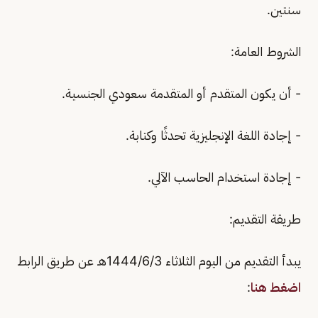
سنتين.
الشروط العامة:
- أن يكون المتقدم أو المتقدمة سعودي الجنسية.
- إجادة اللغة الإنجليزية تحدثًا وكتابة.
- إجادة استخدام الحاسب الآلي.
طريقة التقديم:
يبدأ التقديم من اليوم الثلاثاء 1444/6/3هـ عن طريق الرابط
اضغط هنا
: