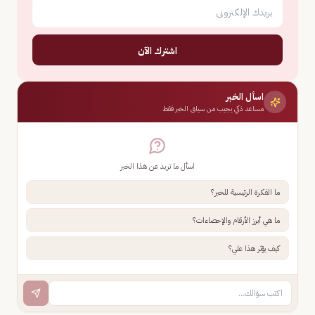
اشترك الآن
اسأل الخبر
مساعد ذكي يجيب من سياق الخبر فقط
اسأل ما تريد عن هذا الخبر
ما الفكرة الرئيسية للخبر؟
ما هي أبرز الأرقام والإحصاءات؟
كيف يؤثر هذا علي؟