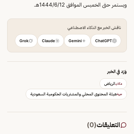
ويستمر حتى الخميس الموافق 1444/6/12هـ.
ناقش الخبر مع الذكاء الاصطناعي
Grok
Claude
Gemini
ChatGPT
وَرَد في الخبر
الرياض
مكان
هيئة المحتوى المحلي والمشتريات الحكومية السعودية
جهة
التعليقات
(
0
)