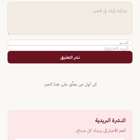
نشر التعليق
كن أول من يعلّق على هذا الخبر.
النشرة البريدية
أهم الأخبار إلى بريدك كل صباح.