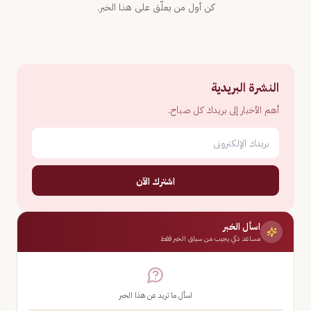
كن أول من يعلّق على هذا الخبر.
النشرة البريدية
أهم الأخبار إلى بريدك كل صباح.
اشترك الآن
اسأل الخبر
مساعد ذكي يجيب من سياق الخبر فقط
اسأل ما تريد عن هذا الخبر