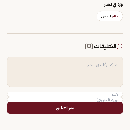
وَرَد في الخبر
الرياض
مكان
التعليقات
(
0
)
نشر التعليق