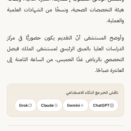
هيئة التخصصات الصحية، ونسخًا من الشهادات العلمية
والعملية.
وأوضح المستشفى أنّ التقديم يكون حضوريًّا في مركز
الدراسات العليا بالمبنى الرئيسي لمستشفى الملك فيصل
التخصصي بالرياض غدًا الخميس، من الساعة الثامنة إلى
العاشرة صباحًا.
ناقش الخبر مع الذكاء الاصطناعي
Grok
Claude
Gemini
ChatGPT