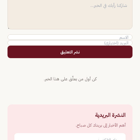
نشر التعليق
كن أول من يعلّق على هذا الخبر.
النشرة البريدية
أهم الأخبار إلى بريدك كل صباح.