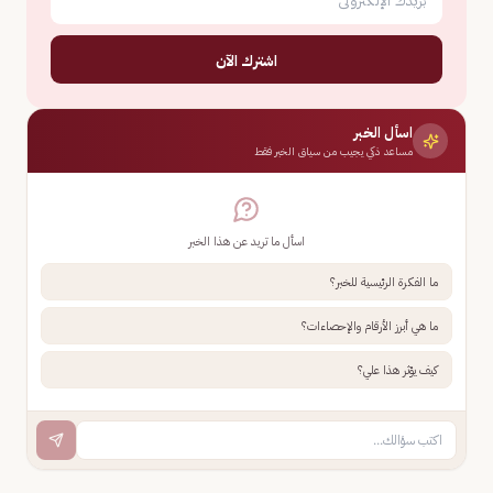
اشترك الآن
اسأل الخبر
مساعد ذكي يجيب من سياق الخبر فقط
اسأل ما تريد عن هذا الخبر
ما الفكرة الرئيسية للخبر؟
ما هي أبرز الأرقام والإحصاءات؟
كيف يؤثر هذا علي؟