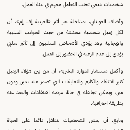
شخصيات ينبغي تجنب التعامل معهم في بيئة العمل.
وأضاف العوبثاني، بمداخلة عبر أثير «العربية إف إم»، أن
لكل زميل شخصية مختلفة من حيث الجوانب السلبية
والإيجابية وقد يؤدي الأشخاص السلبيون إلى تأثير سلبي
يؤدي إلى عدم الرغبة في الحضور إلى العمل.
وأكمل مستشار الموارد البشرية، أن من بين هؤلاء الزميل
كثير الانتقاد والكلام والتعليقات التي تصدر عنه بمبرر ودون
مبرر، ويمكن تجاهله في حالة عرضه الانتقادات والبعد عنه
بطريقة احترافية.
وتابع، أن بعض الشخصيات تتطفل دائما على الحياة